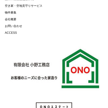
空き家・空地見守りサービス
物件募集
会社概要
お問い合わせ
ACCESS