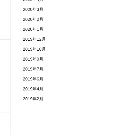
し
2020年3月
2020年2月
2020年1月
2019年12月
2019年10月
2019年9月
2019年7月
ー
2019年6月
2019年4月
2019年2月