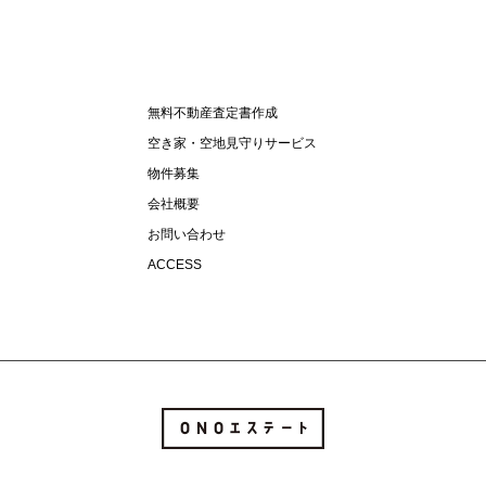
無料不動産査定書作成
空き家・空地見守りサービス
物件募集
会社概要
お問い合わせ
ACCESS