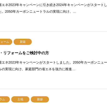
省エネ2023年キャンペーンに引き続き2024年キャンペーンがスタート
た。2050年カーボンニュートラルの実現に向け、…
フォーム
新築
・リフォームをご検討中の方
省エネ2023年キャンペーンがスタートしました。2050年カーボンニュ
ルの実現に向け、家庭部門の省エネを強力に推進…
ラム
土地
新築