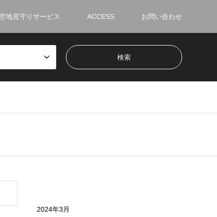
空地見守りサービス
ACCESS
お問い合わせ
2024年3月