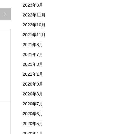
2023年3月

2022年11月
2022年10月
2021年11月
2021年8月
2021年7月
2021年3月
2021年1月
2020年9月
2020年8月
2020年7月
2020年6月
2020年5月
2020年4月