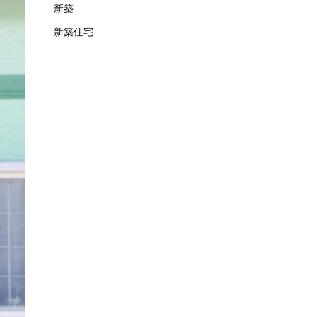
新築
新築住宅