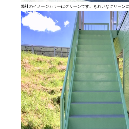
弊社のイメージカラーはグリーンです。きれいなグリーン