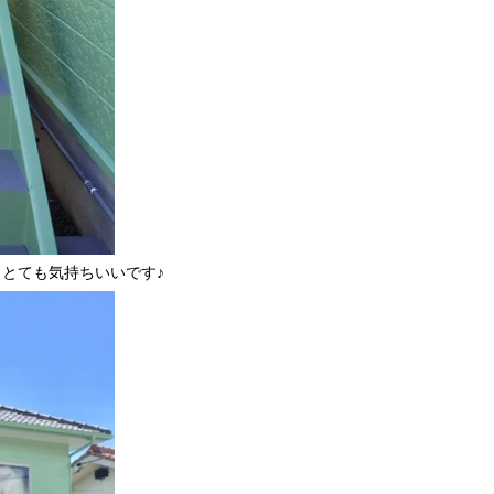
とても気持ちいいです♪