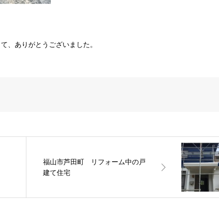
して、ありがとうございました。
福山市芦田町 リフォーム中の戸
建て住宅