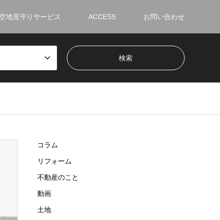
空地見守りサービス
ACCESS
お問い合わせ
コラム
リフォーム
不動産のこと
動画
土地