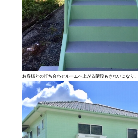
お客様との打ち合わせルームへ上がる階段もきれいになり、