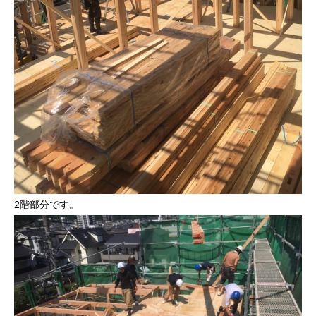
2階部分です。