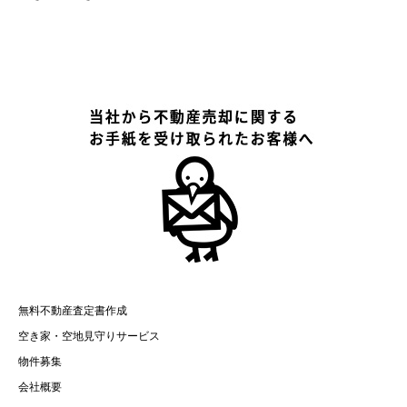
無料不動産査定書作成
空き家・空地見守りサービス
物件募集
会社概要