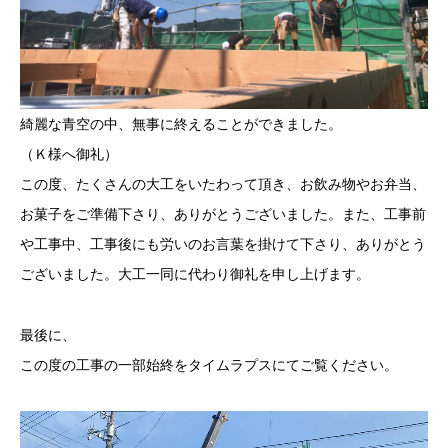
綺麗な青空の中、無事に終えることができました。
（Ｋ様へ御礼）
この度、たくさんの大工をいたわって頂き、お飲み物やお弁当、
お菓子をご準備下さり、ありがとうございました。また、工事前
や工事中、工事後にも労いのお言葉を掛けて下さり、ありがとう
ございました。大工一同に代わり御礼を申し上げます。
最後に、
この度の工事の一部始終をタイムラプスにてご覧ください。