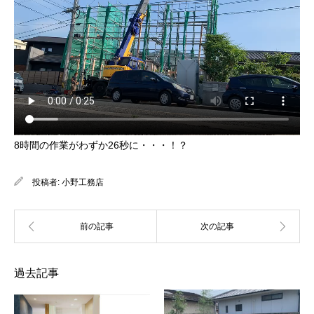
8時間の作業がわずか26秒に・・・！？
投稿者:
小野工務店
過去記事