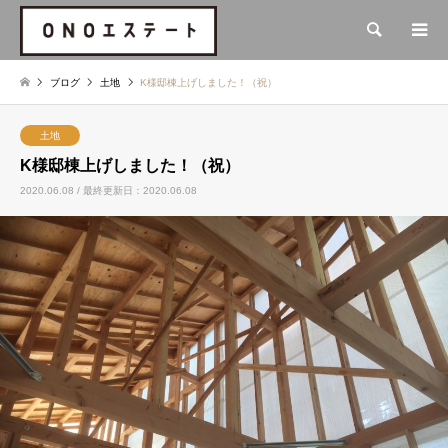
検索
ブログ
土地
K様邸棟上げしました！（祝）
土地
K様邸棟上げしました！（祝）
2020.06.08 / 最終更新日：2020.06.08