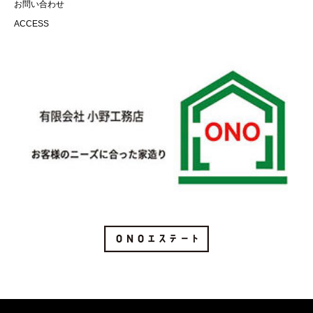
お問い合わせ
ACCESS
Instagram