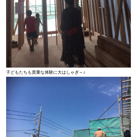
子どもたちも貴重な体験に大はしゃぎ～♪