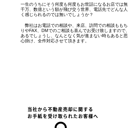
一生のうちにそう何度も何度もお世話になるお店では無
千万、数億という額が飛び交う世界、電話先でどんな人
く感じられるのでは無いでしょうか？
弊社はお電話での相談や、来店、訪問での相談ももちろ
りやFAX、DMでのご相談も喜んでお受け致しますの
あるでしょうし、なんとなく気が進まない時もあると思
心掛け、全件対応させて頂きます。