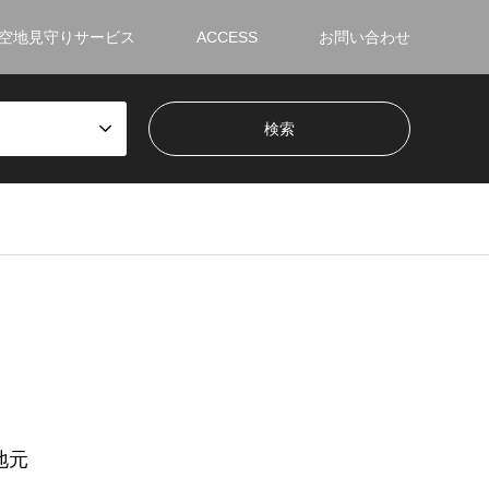
空地見守りサービス
ACCESS
お問い合わせ
地元