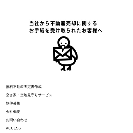
無料不動産査定書作成
空き家・空地見守りサービス
物件募集
会社概要
お問い合わせ
ACCESS