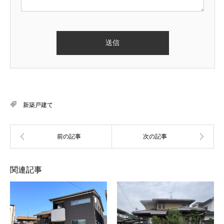
新築戸建て
関連記事