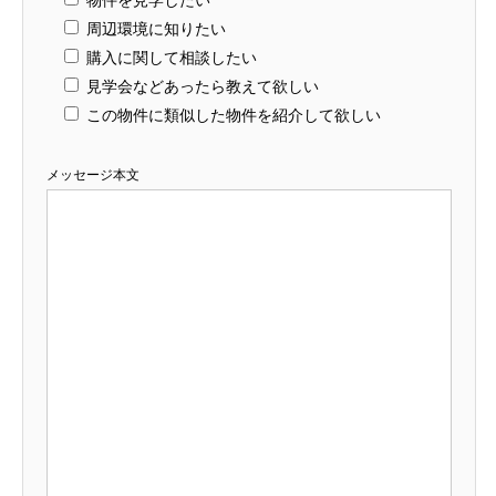
物件を見学したい
周辺環境に知りたい
購入に関して相談したい
見学会などあったら教えて欲しい
この物件に類似した物件を紹介して欲しい
メッセージ本文