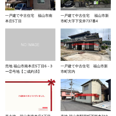
一戸建て中古住宅 福山市南
一戸建て中古住宅 福山市新
本庄5丁目
市町大字下安井737番4
売地 福山市南本庄5丁目6－3
一戸建て中古住宅 福山市新
ー②号地【ご成約済】
市町宮内