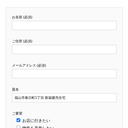
お名前 (必須)
ご住所 (必須)
メールアドレス (必須)
題名
ご要望
お店に行きたい