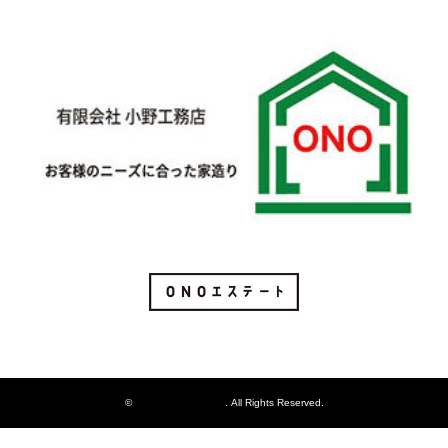
Instagram
©
街の小さな不動産屋
. All Rights Reserved.