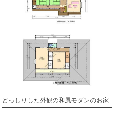
どっしりした外観の和風モダンのお家