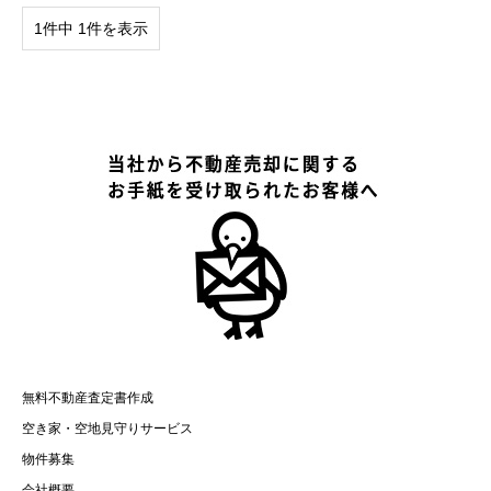
1件中 1件を表示
無料不動産査定書作成
空き家・空地見守りサービス
物件募集
会社概要