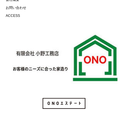
お問い合わせ
ACCESS
Instagram