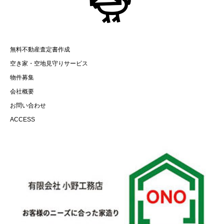
無料不動産査定書作成
空き家・空地見守りサービス
物件募集
会社概要
お問い合わせ
ACCESS