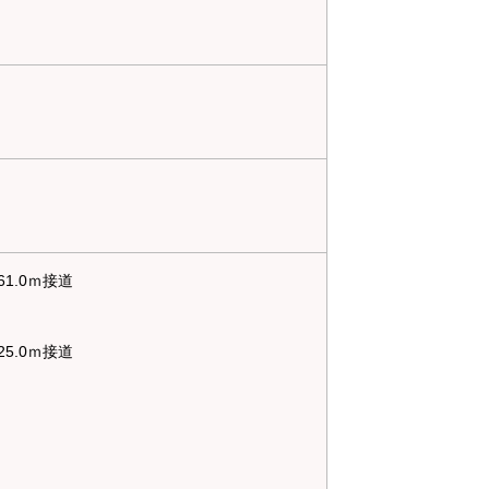
1.0ｍ接道
5.0ｍ接道