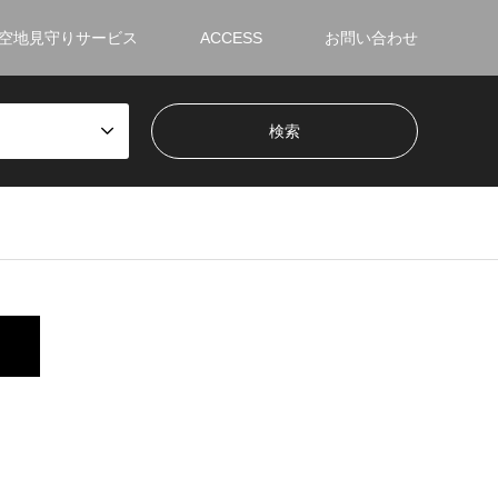
空地見守りサービス
ACCESS
お問い合わせ