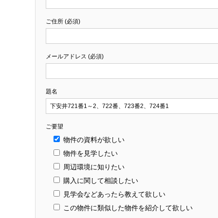
ご住所 (必須)
メールアドレス (必須)
題名
ご要望
物件の資料が欲しい
物件を見学したい
周辺環境に知りたい
購入に関して相談したい
見学会などあったら教えて欲しい
この物件に類似した物件を紹介して欲しい