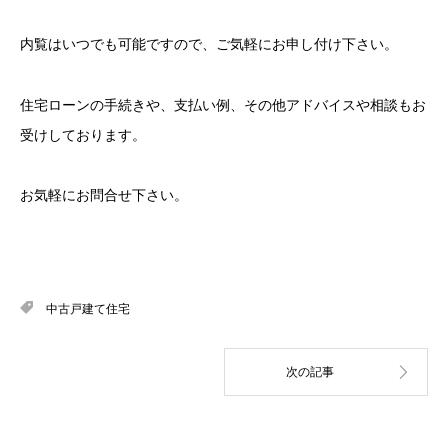
内覧はいつでも可能ですので、ご気軽にお申し付け下さい。
住宅ローンの手続きや、支払い例、その他アドバイスや相談もお
受けしております。
お気軽にお問合せ下さい。
中古戸建て住宅