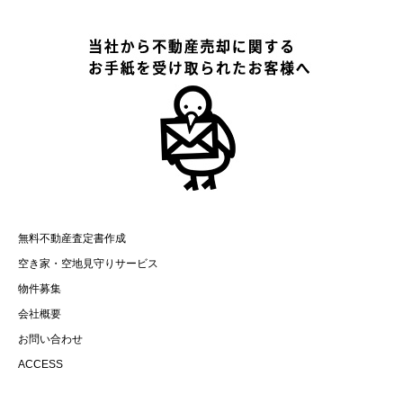
無料不動産査定書作成
空き家・空地見守りサービス
物件募集
会社概要
お問い合わせ
ACCESS